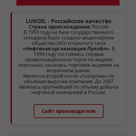
LUKOIL - Российское качество
Страна происхождения:
Россия
В 1993 году на базе государственного
концерна было создано акционерное
общество (АО) открытого типа
«Нефтяная организация Лукойл»
. В
1994 году состоялись первые
приватизационные торги по акциям
компании; началась торговля акциями на
вторичном рынке.
Является второй после «Газпрома» по
объёмам выручки компания. До 2007
являлась крупнейшей по объёму добычи
нефтяной компанией в России.
Сайт производителя