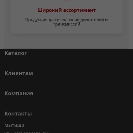
Широкий ассортимент
Продукция для всех типов двигателей и
трансмиссий
Каталог
Клиентам
Компания
Контакты
Мытищи