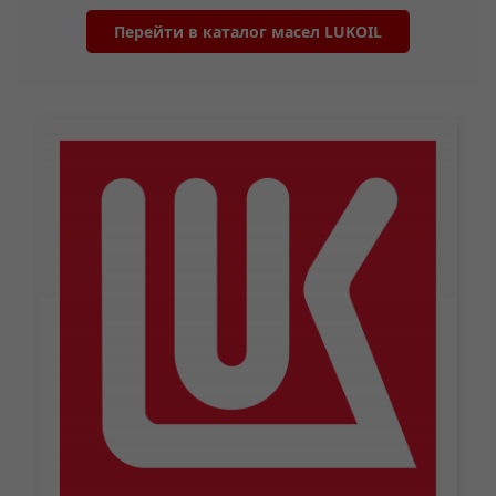
Перейти в каталог масел LUKOIL