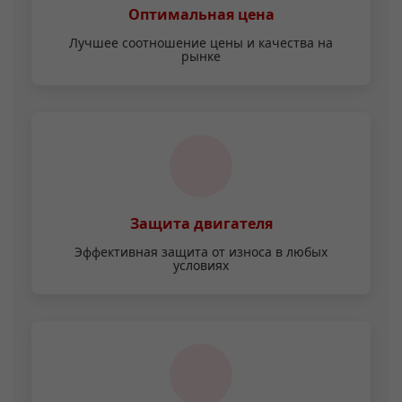
Оптимальная цена
Лучшее соотношение цены и качества на
рынке
Защита двигателя
Эффективная защита от износа в любых
условиях