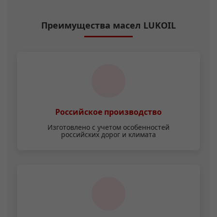
Преимущества масел LUKOIL
Российское производство
Изготовлено с учетом особенностей
российских дорог и климата