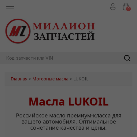
0
Главная
>
Моторные масла
>
LUKOIL
Масла LUKOIL
Российское масло премиум-класса для
вашего автомобиля. Оптимальное
сочетание качества и цены.