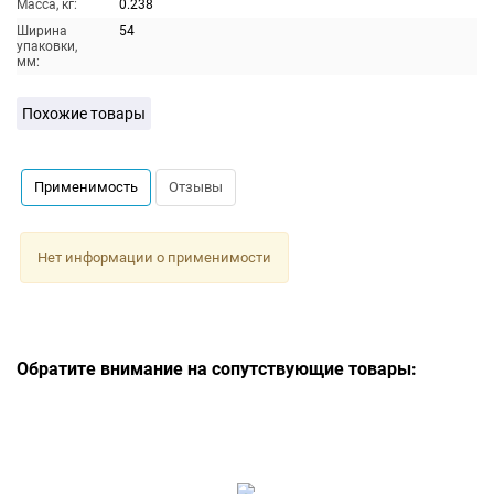
Масса, кг:
0.238
Ширина
54
упаковки,
мм:
Похожие товары
Применимость
Отзывы
Нет информации о применимости
Обратите внимание на сопутствующие товары: