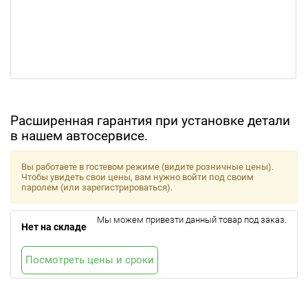
Расширенная гарантия при установке детали
в нашем автосервисе.
Вы работаете в гостевом режиме (видите розничные цены).
Чтобы увидеть свои цены, вам нужно войти под своим
паролем (или зарегистрироваться).
Мы можем привезти данный товар под заказ.
Нет на складе
Посмотреть цены и сроки