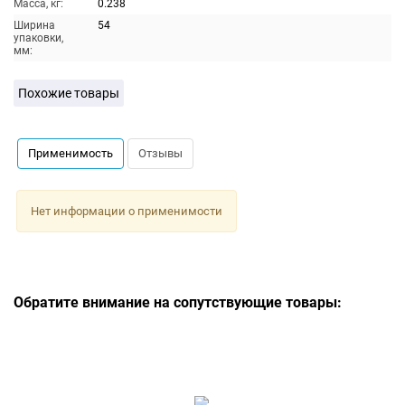
Масса, кг:
0.238
Ширина
54
упаковки,
мм:
Похожие товары
Применимость
Отзывы
Нет информации о применимости
Обратите внимание на сопутствующие товары: