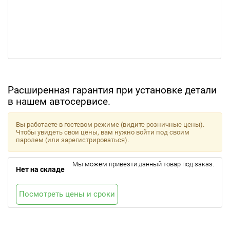
Расширенная гарантия при установке детали
в нашем автосервисе.
Вы работаете в гостевом режиме (видите розничные цены).
Чтобы увидеть свои цены, вам нужно войти под своим
паролем (или зарегистрироваться).
Мы можем привезти данный товар под заказ.
Нет на складе
Посмотреть цены и сроки