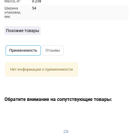
Масса, кг:
0.238
Ширина
54
упаковки,
мм:
Похожие товары
Применимость
Отзывы
Нет информации о применимости
Обратите внимание на сопутствующие товары: