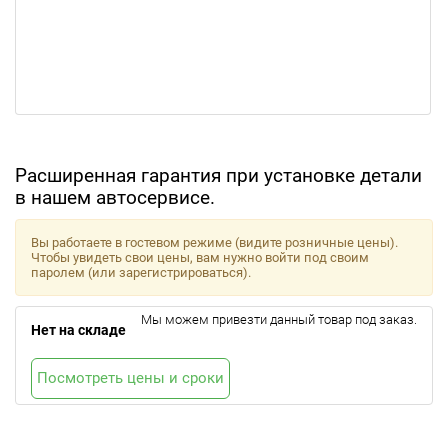
Расширенная гарантия при установке детали
в нашем автосервисе.
Вы работаете в гостевом режиме (видите розничные цены).
Чтобы увидеть свои цены, вам нужно войти под своим
паролем (или зарегистрироваться).
Мы можем привезти данный товар под заказ.
Нет на складе
Посмотреть цены и сроки