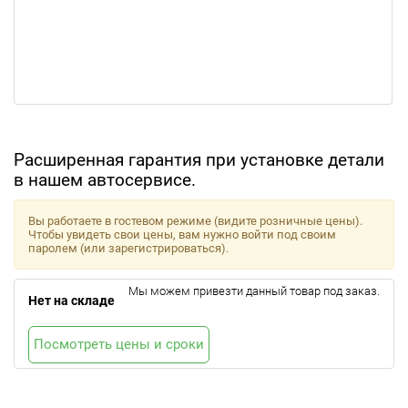
Расширенная гарантия при установке детали
в нашем автосервисе.
Вы работаете в гостевом режиме (видите розничные цены).
Чтобы увидеть свои цены, вам нужно войти под своим
паролем (или зарегистрироваться).
Мы можем привезти данный товар под заказ.
Нет на складе
Посмотреть цены и сроки