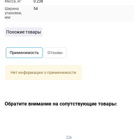
Масса, кг:
0.238
Ширина
54
упаковки,
мм:
Похожие товары
Применимость
Отзывы
Нет информации о применимости
Обратите внимание на сопутствующие товары: