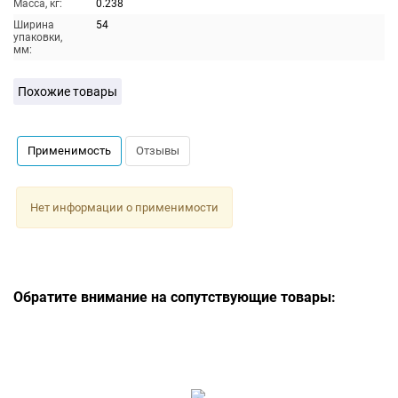
Масса, кг:
0.238
Ширина
54
упаковки,
мм:
Похожие товары
Применимость
Отзывы
Нет информации о применимости
Обратите внимание на сопутствующие товары: