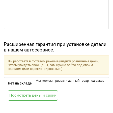
Расширенная гарантия при установке детали
в нашем автосервисе.
Вы работаете в гостевом режиме (видите розничные цены).
Чтобы увидеть свои цены, вам нужно войти под своим
паролем (или зарегистрироваться).
Мы можем привезти данный товар под заказ.
Нет на складе
Посмотреть цены и сроки