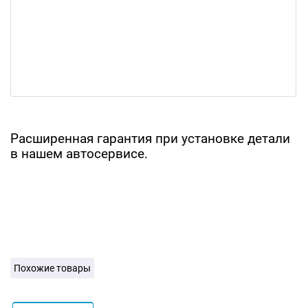
Расширенная гарантия при установке детали
в нашем автосервисе.
Похожие товары