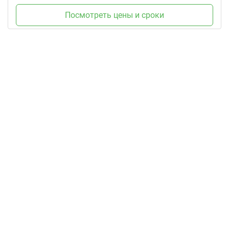
Посмотреть цены и сроки