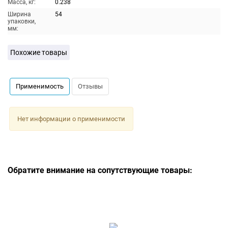
Масса, кг:
0.238
Ширина
54
упаковки,
мм:
Похожие товары
Применимость
Отзывы
Нет информации о применимости
Обратите внимание на сопутствующие товары: