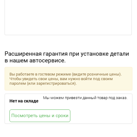
Расширенная гарантия при установке детали
в нашем автосервисе.
Вы работаете в гостевом режиме (видите розничные цены).
Чтобы увидеть свои цены, вам нужно войти под своим
паролем (или зарегистрироваться).
Мы можем привезти данный товар под заказ.
Нет на складе
Посмотреть цены и сроки