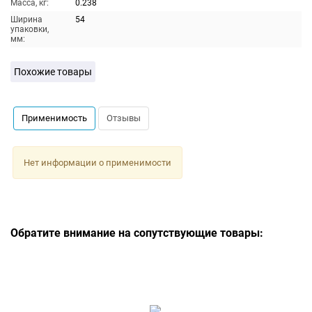
Масса, кг:
0.238
Ширина
54
упаковки,
мм:
Похожие товары
Применимость
Отзывы
Нет информации о применимости
Обратите внимание на сопутствующие товары: