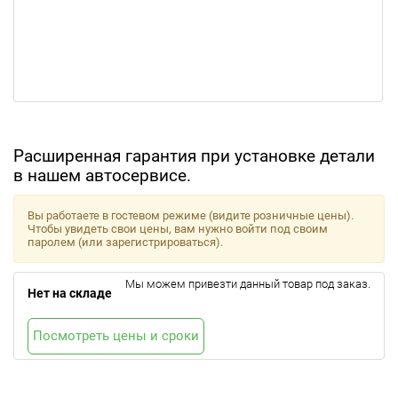
Расширенная гарантия при установке детали
в нашем автосервисе.
Вы работаете в гостевом режиме (видите розничные цены).
Чтобы увидеть свои цены, вам нужно войти под своим
паролем (или зарегистрироваться).
Мы можем привезти данный товар под заказ.
Нет на складе
Посмотреть цены и сроки