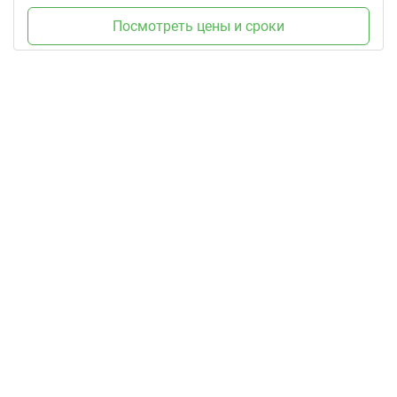
Посмотреть цены и сроки