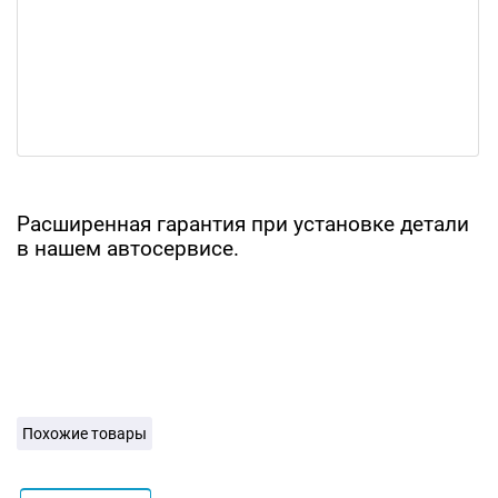
Расширенная гарантия при установке детали
в нашем автосервисе.
Похожие товары