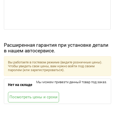
Расширенная гарантия при установке детали
в нашем автосервисе.
Вы работаете в гостевом режиме (видите розничные цены).
Чтобы увидеть свои цены, вам нужно войти под своим
паролем (или зарегистрироваться).
Мы можем привезти данный товар под заказ.
Нет на складе
Посмотреть цены и сроки