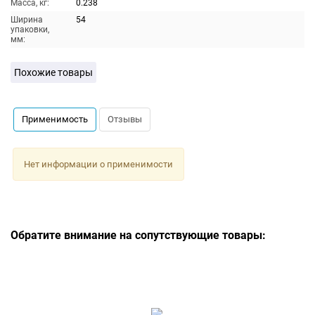
Масса, кг:
0.238
Ширина
54
упаковки,
мм:
Похожие товары
Применимость
Отзывы
Нет информации о применимости
Обратите внимание на сопутствующие товары: