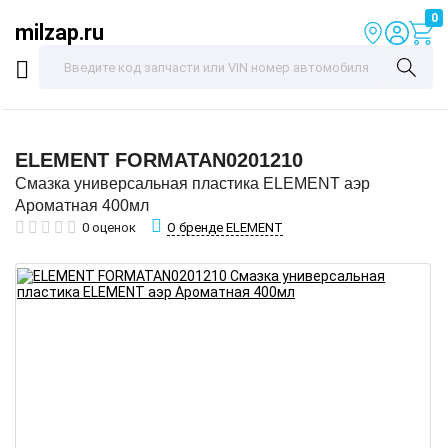
0
milzap.ru
ELEMENT
FORMATAN0201210
Смазка универсальная пластика ELEMENT аэр
Ароматная 400мл
О бренде ELEMENT
0 оценок