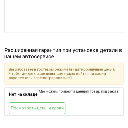
Расширенная гарантия при установке детали в
нашем автосервисе.
Вы работаете в гостевом режиме (видите розничные цены).
Чтобы увидеть свои цены, вам нужно войти под своим
паролем (или зарегистрироваться).
Мы можем привезти данный товар под заказ.
Нет на складе
Посмотреть цены и сроки