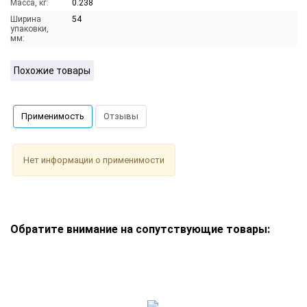
Масса, кг:
0.238
Ширина
54
упаковки,
мм:
Похожие товары
Применимость
Отзывы
Нет информации о применимости
Обратите внимание на сопутствующие товары: