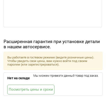
Расширенная гарантия при установке детали
в нашем автосервисе.
Вы работаете в гостевом режиме (видите розничные цены).
Чтобы увидеть свои цены, вам нужно войти под своим
паролем (или зарегистрироваться).
Мы можем привезти данный товар под заказ.
Нет на складе
Посмотреть цены и сроки