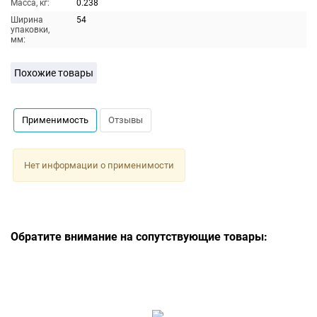
Масса, кг:
0.238
Ширина
54
упаковки,
мм:
Похожие товары
Применимость
Отзывы
Нет информации о применимости
Обратите внимание на сопутствующие товары: