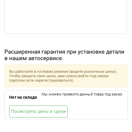
Расширенная гарантия при установке детали
в нашем автосервисе.
Вы работаете в гостевом режиме (видите розничные цены).
Чтобы увидеть свои цены, вам нужно войти под своим
паролем (или зарегистрироваться).
Мы можем привезти данный товар под заказ.
Нет на складе
Посмотреть цены и сроки