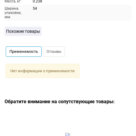
Масса, кг:
0.238
Ширина
54
упаковки,
мм:
Похожие товары
Применимость
Отзывы
Нет информации о применимости
Обратите внимание на сопутствующие товары: