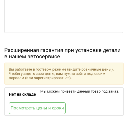
Расширенная гарантия при установке детали
в нашем автосервисе.
Вы работаете в гостевом режиме (видите розничные цены).
Чтобы увидеть свои цены, вам нужно войти под своим
паролем (или зарегистрироваться).
Мы можем привезти данный товар под заказ.
Нет на складе
Посмотреть цены и сроки