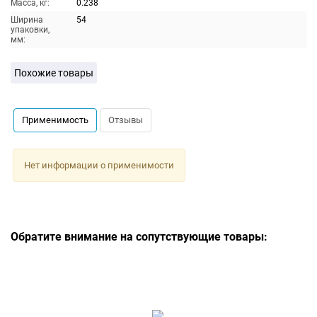
Масса, кг:
0.238
Ширина
54
упаковки,
мм:
Похожие товары
Применимость
Отзывы
Нет информации о применимости
Обратите внимание на сопутствующие товары: