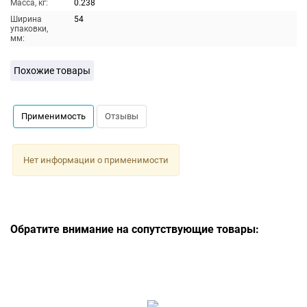
Масса, кг:
0.238
Ширина
54
упаковки,
мм:
Похожие товары
Применимость
Отзывы
Нет информации о применимости
Обратите внимание на сопутствующие товары: