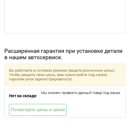
Расширенная гарантия при установке детали
в нашем автосервисе.
Вы работаете в гостевом режиме (видите розничные цены).
Чтобы увидеть свои цены, вам нужно войти под своим
паролем (или зарегистрироваться).
Мы можем привезти данный товар под заказ.
Нет на складе
Посмотреть цены и сроки