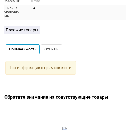
Масса, кг:
0.238
Ширина
54
упаковки,
мм:
Похожие товары
Применимость
Отзывы
Нет информации о применимости
Обратите внимание на сопутствующие товары: