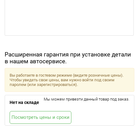
Расширенная гарантия при установке детали
в нашем автосервисе.
Вы работаете в гостевом режиме (видите розничные цены).
Чтобы увидеть свои цены, вам нужно войти под своим
паролем (или зарегистрироваться).
Мы можем привезти данный товар под заказ.
Нет на складе
Посмотреть цены и сроки