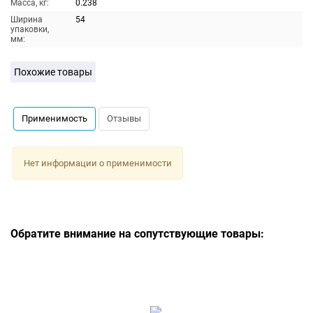
Масса, кг:
0.238
Ширина
54
упаковки,
мм:
Похожие товары
Применимость
Отзывы
Нет информации о применимости
Обратите внимание на сопутствующие товары: