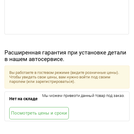
Расширенная гарантия при установке детали
в нашем автосервисе.
Вы работаете в гостевом режиме (видите розничные цены).
Чтобы увидеть свои цены, вам нужно войти под своим
паролем (или зарегистрироваться).
Мы можем привезти данный товар под заказ.
Нет на складе
Посмотреть цены и сроки