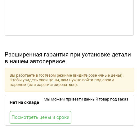
Расширенная гарантия при установке детали
в нашем автосервисе.
Вы работаете в гостевом режиме (видите розничные цены).
Чтобы увидеть свои цены, вам нужно войти под своим
паролем (или зарегистрироваться).
Мы можем привезти данный товар под заказ.
Нет на складе
Посмотреть цены и сроки