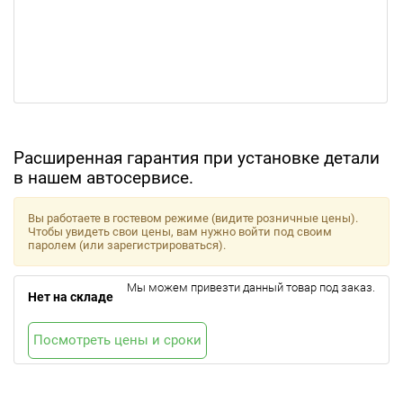
Расширенная гарантия при установке детали
в нашем автосервисе.
Вы работаете в гостевом режиме (видите розничные цены).
Чтобы увидеть свои цены, вам нужно войти под своим
паролем (или зарегистрироваться).
Мы можем привезти данный товар под заказ.
Нет на складе
Посмотреть цены и сроки