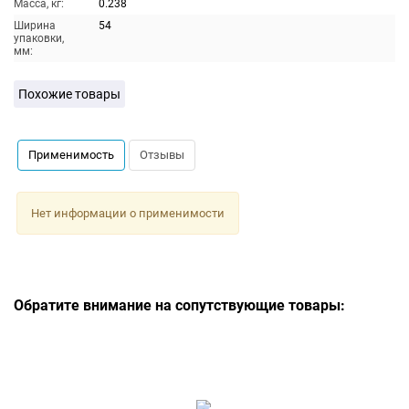
Масса, кг:
0.238
Ширина
54
упаковки,
мм:
Похожие товары
Применимость
Отзывы
Нет информации о применимости
Обратите внимание на сопутствующие товары: