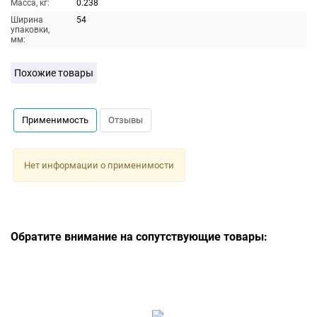
Масса, кг:
0.238
Ширина
54
упаковки,
мм:
Похожие товары
Применимость
Отзывы
Нет информации о применимости
Обратите внимание на сопутствующие товары: