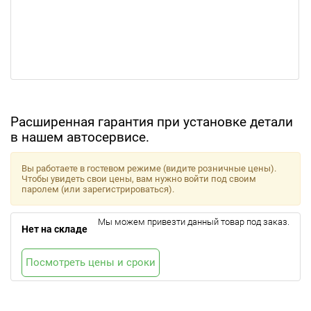
Расширенная гарантия при установке детали
в нашем автосервисе.
Вы работаете в гостевом режиме (видите розничные цены).
Чтобы увидеть свои цены, вам нужно войти под своим
паролем (или зарегистрироваться).
Мы можем привезти данный товар под заказ.
Нет на складе
Посмотреть цены и сроки