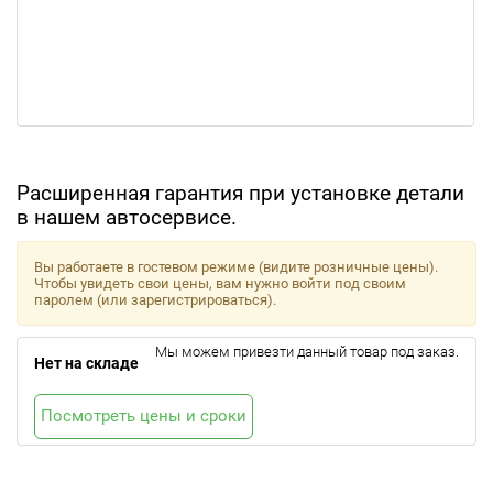
Расширенная гарантия при установке детали
в нашем автосервисе.
Вы работаете в гостевом режиме (видите розничные цены).
Чтобы увидеть свои цены, вам нужно войти под своим
паролем (или зарегистрироваться).
Мы можем привезти данный товар под заказ.
Нет на складе
Посмотреть цены и сроки