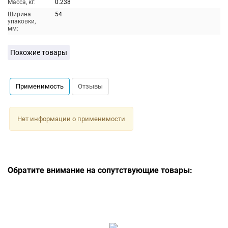
Масса, кг:
0.238
Ширина
54
упаковки,
мм:
Похожие товары
Применимость
Отзывы
Нет информации о применимости
Обратите внимание на сопутствующие товары: