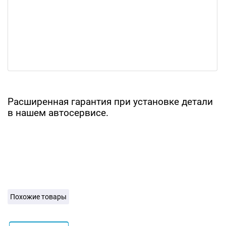
Расширенная гарантия при установке детали
в нашем автосервисе.
Похожие товары