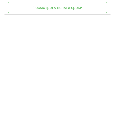
Посмотреть цены и сроки