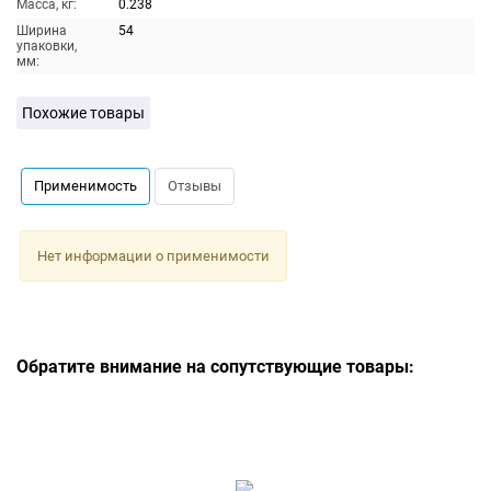
Масса, кг:
0.238
Ширина
54
упаковки,
мм:
Похожие товары
Применимость
Отзывы
Нет информации о применимости
Обратите внимание на сопутствующие товары: