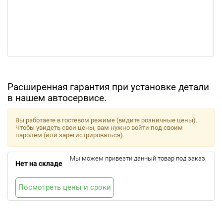
Расширенная гарантия при установке детали
в нашем автосервисе.
Вы работаете в гостевом режиме (видите розничные цены).
Чтобы увидеть свои цены, вам нужно войти под своим
паролем (или зарегистрироваться).
Мы можем привезти данный товар под заказ.
Нет на складе
Посмотреть цены и сроки